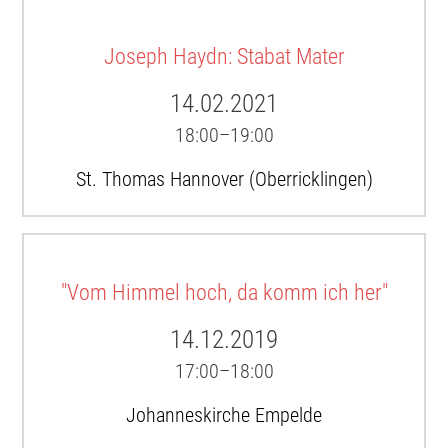
Joseph Haydn: Stabat Mater
14.02.2021
18:00–19:00
St. Thomas Hannover (Oberricklingen)
"Vom Himmel hoch, da komm ich her"
14.12.2019
17:00–18:00
Johanneskirche Empelde