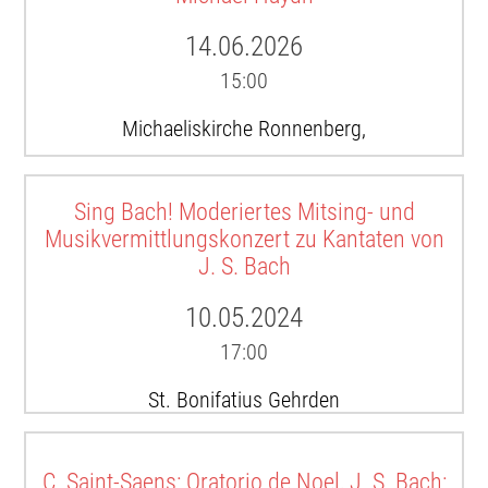
14.06.2026
15:00
Michaeliskirche Ronnenberg,
Sing Bach! Moderiertes Mitsing- und
Musikvermittlungskonzert zu Kantaten von
J. S. Bach
10.05.2024
17:00
St. Bonifatius Gehrden
C. Saint-Saens: Oratorio de Noel, J. S. Bach: