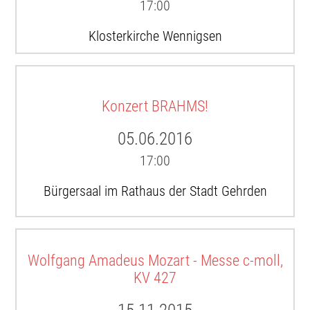
17:00
Klosterkirche Wennigsen
Konzert BRAHMS!
05.06.2016
17:00
Bürgersaal im Rathaus der Stadt Gehrden
Wolfgang Amadeus Mozart - Messe c-moll,
KV 427