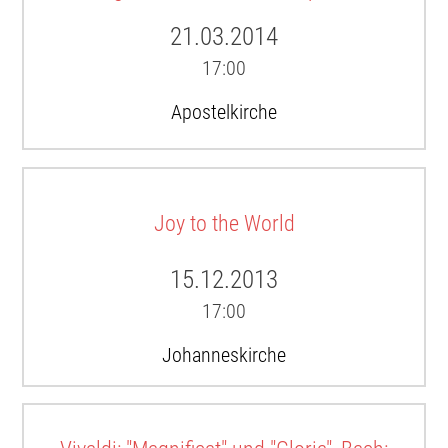
21.03.2014
17:00
Apostelkirche
Joy to the World
15.12.2013
17:00
Johanneskirche