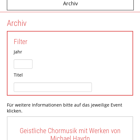
Archiv
Archiv
Filter
Jahr
Titel
Für weitere Informationen bitte auf das jeweilige Event
klicken.
Geistliche Chormusik mit Werken von
Michael Haydn