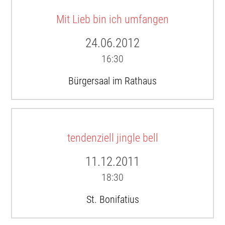
Mit Lieb bin ich umfangen
24.06.2012
16:30
Bürgersaal im Rathaus
tendenziell jingle bell
11.12.2011
18:30
St. Bonifatius