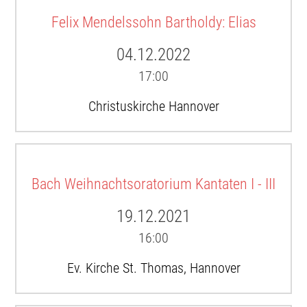
Felix Mendelssohn Bartholdy: Elias
04.12.2022
17:00
Christuskirche Hannover
Bach Weihnachtsoratorium Kantaten I - III
19.12.2021
16:00
Ev. Kirche St. Thomas, Hannover