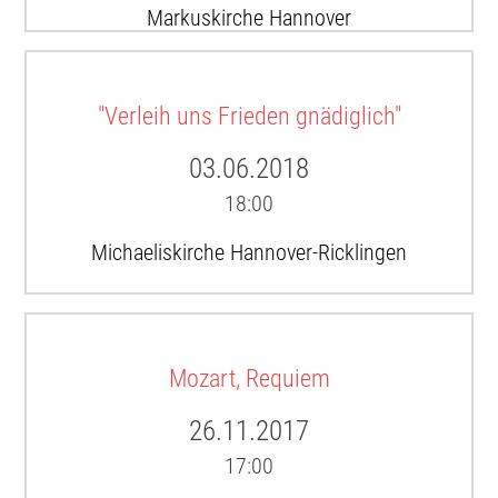
Markuskirche Hannover
"Verleih uns Frieden gnädiglich"
03.06.2018
18:00
Michaeliskirche Hannover-Ricklingen
Mozart, Requiem
26.11.2017
17:00