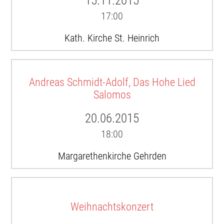
15.11.2015
17:00
Kath. Kirche St. Heinrich
Andreas Schmidt-Adolf, Das Hohe Lied
Salomos
20.06.2015
18:00
Margarethenkirche Gehrden
Weihnachtskonzert