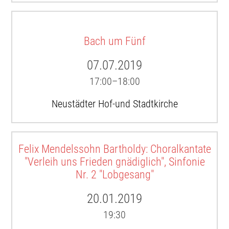
Bach um Fünf
07.07.2019
17:00–18:00
Neustädter Hof-und Stadtkirche
Felix Mendelssohn Bartholdy: Choralkantate
"Verleih uns Frieden gnädiglich", Sinfonie
Nr. 2 "Lobgesang"
20.01.2019
19:30