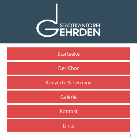
Startseite
Der Chor
Konzerte & Termine
Galerie
Kontakt
Links