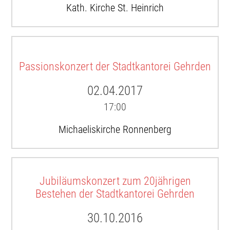
Kath. Kirche St. Heinrich
Passionskonzert der Stadtkantorei Gehrden
02.04.2017
17:00
Michaeliskirche Ronnenberg
Jubiläumskonzert zum 20jährigen
Bestehen der Stadtkantorei Gehrden
30.10.2016